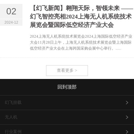
【幻飞新闻】翱翔天际，智领未来 ——
02
幻飞智控亮相2024上海无人机系统技术
2024-12
展览会暨国际低空经济产业大会
2024上海无人机系统技术展览会2024上海国际低空经济产业
大会11月28日上午，上海无人机系统技术展览会暨上海国际
低空经济产业大会在上海跨国采购会展中心举行。......
查看更多 >
回到顶部
幻飞挂载
无人机
行业案例