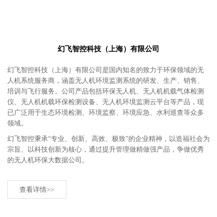
幻飞智控科技（上海）有限公司
幻飞智控科技（上海）有限公司是国内知名的致力于环保领域的无
人机系统服务商，涵盖无人机环境监测系统的研发、生产、销售、
培训与飞行服务。公司产品包括环保无人机、无人机机载气体检测
仪、无人机机载环保检测设备、无人机环境监测云平台等产品，现
已广泛用于生态环境检测、环境监察、环境应急、水利巡查等众多
领域。
幻飞智控秉承“专业、创新、高效、极致”的企业精神，以造福社会为
宗旨、以科技创新为核心，通过提升管理做精做强产品，争做优秀
的无人机环保大数据公司。
查看详情>>