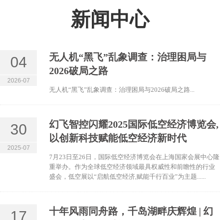
新闻中心
无人机“黑飞”乱象调查：治理困局与
04
2026破局之路
2026-07
无人机“黑飞”乱象调查：治理困局与2026破局之路...
幻飞智控闪耀2025国际低空经济博览会,
30
以创新科技赋能低空经济新时代
2025-07
7月23日至26日，国际低空经济博览会在上海国家会展中心隆
重举办。作为全球低空经济领域最具权威性和前瞻性的行业
盛会，低空展以“启航低空经济,赋能千行百业”为主题......
十年风雨同舟路，千岛湖畔庆辉煌 | 幻
17