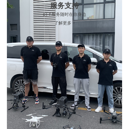
服务支持
幻飞服务随时在你身边
了解更多 >