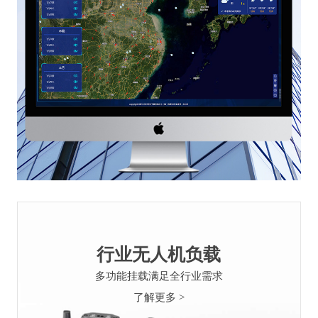
行业无人机负载
多功能挂载满足全行业需求
了解更多 >