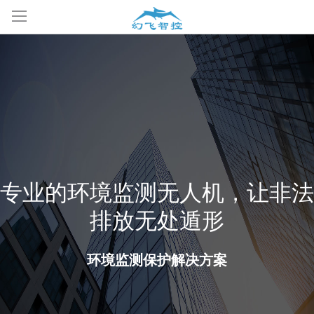
专业的环境监测无人机，让非法
排放无处遁形
环境监测保护解决方案