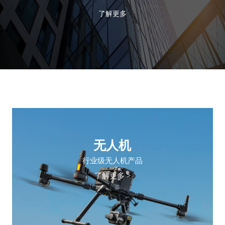
了解更多
无人机
行业级无人机产品
了解更多 >