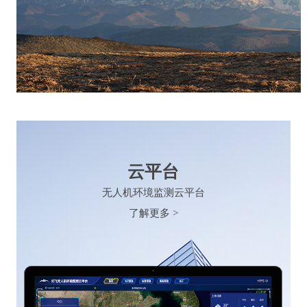
云平台
无人机环境监测云平台
了解更多 >