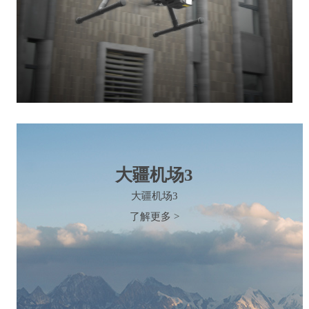
大疆机场3
大疆机场3
了解更多 >